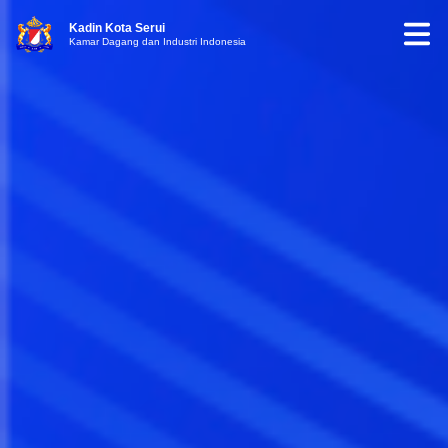
Kadin Kota Serui
Kamar Dagang dan Industri Indonesia