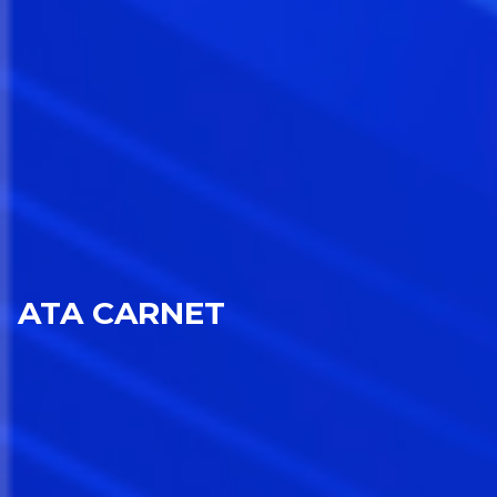
ATA CARNET